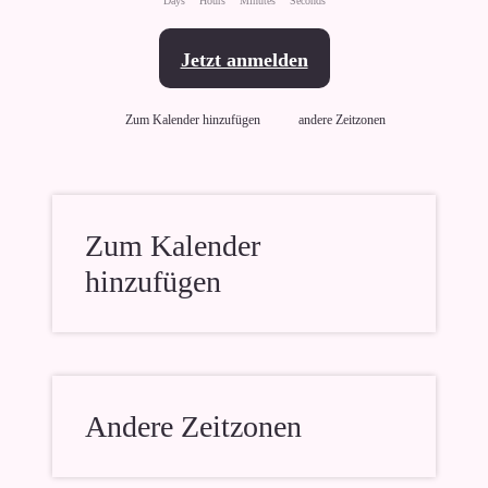
Days
Hours
Minutes
Seconds
Jetzt anmelden
Zum Kalender hinzufügen
andere Zeitzonen
Zum Kalender
hinzufügen
Andere Zeitzonen