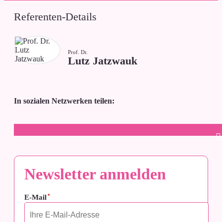
Referenten-Details
Prof. Dr.
Lutz Jatzwauk
In sozialen Netzwerken teilen:
Newsletter anmelden
*
E-Mail