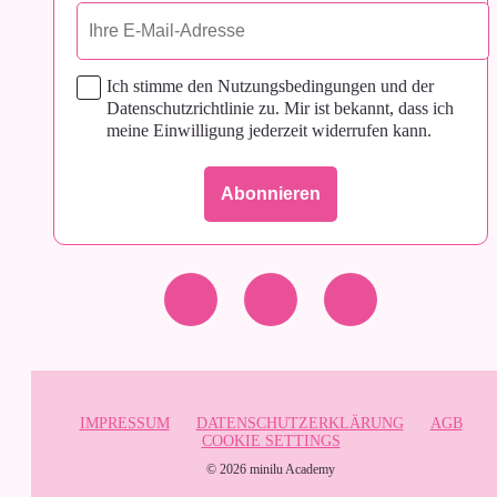
Ich stimme den Nutzungsbedingungen und der
Datenschutzrichtlinie zu. Mir ist bekannt, dass ich
meine Einwilligung jederzeit widerrufen kann.
IMPRESSUM
DATENSCHUTZERKLÄRUNG
AGB
COOKIE SETTINGS
© 2026 minilu Academy